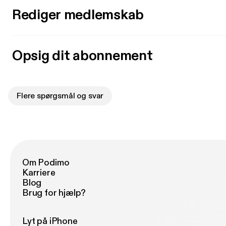
Rediger medlemskab
Opsig dit abonnement
Flere spørgsmål og svar
Om Podimo
Karriere
Blog
Brug for hjælp?
Lyt på iPhone