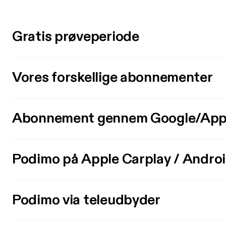
Gratis prøveperiode
Vores forskellige abonnementer
Abonnement gennem Google/App
Podimo på Apple Carplay / Andro
Podimo via teleudbyder