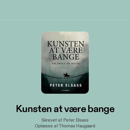
Kunsten at være bange
Skrevet af Peter Elsass
Oplæses af Thomas Haugaard