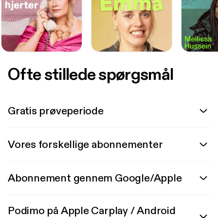
Ofte stillede spørgsmål
Gratis prøveperiode
Vores forskellige abonnementer
Abonnement gennem Google/Apple
Podimo på Apple Carplay / Android