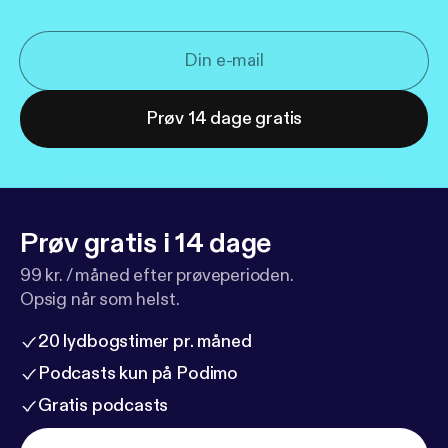
Prøv 14 dage gratis
Prøv gratis i 14 dage
99 kr. / måned efter prøveperioden.
Opsig når som helst.
20 lydbogstimer pr. måned
Podcasts kun på Podimo
Gratis podcasts