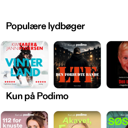
Populære lydbøger
Kun på Podimo