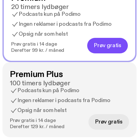
20 timers lydbøger
Podcasts kun på Podimo
Ingen reklamer i podcasts fra Podimo
Opsig når som helst
Prøv gratis i 14 dage
Prøv gratis
Derefter 99 kr. / måned
Premium Plus
100 timers lydbøger
Podcasts kun på Podimo
Ingen reklamer i podcasts fra Podimo
Opsig når som helst
Prøv gratis i 14 dage
Prøv gratis
Derefter 129 kr. / måned