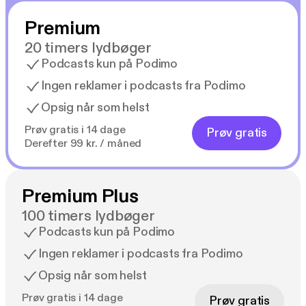
Premium
20 timers lydbøger
Podcasts kun på Podimo
Ingen reklamer i podcasts fra Podimo
Opsig når som helst
Prøv gratis i 14 dage
Prøv gratis
Derefter 99 kr. / måned
Premium Plus
100 timers lydbøger
Podcasts kun på Podimo
Ingen reklamer i podcasts fra Podimo
Opsig når som helst
Prøv gratis i 14 dage
Prøv gratis