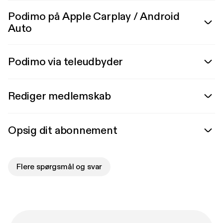
Podimo på Apple Carplay / Android
Auto
Podimo via teleudbyder
Rediger medlemskab
Opsig dit abonnement
Flere spørgsmål og svar