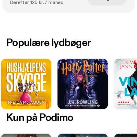
Derefter 129 kr. / måned
Populære lydbøger
Kun på Podimo