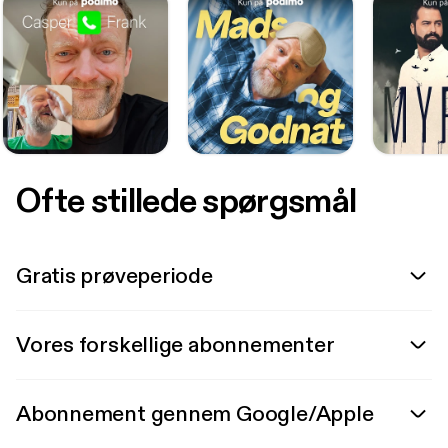
Ofte stillede spørgsmål
Gratis prøveperiode
Vores forskellige abonnementer
Abonnement gennem Google/Apple