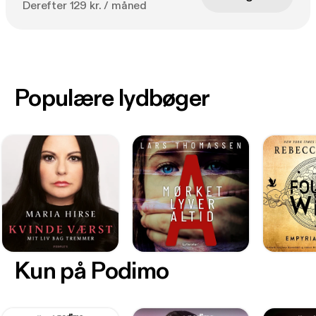
Derefter 129 kr. / måned
Populære lydbøger
Kun på Podimo