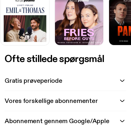
Ofte stillede spørgsmål
Gratis prøveperiode
Vores forskellige abonnementer
Abonnement gennem Google/Apple