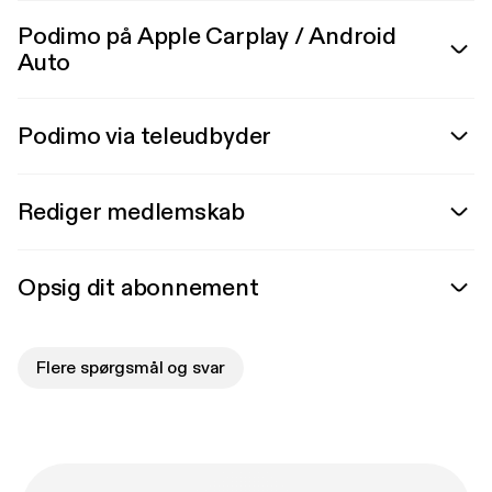
Podimo på Apple Carplay / Android
Auto
Podimo via teleudbyder
Rediger medlemskab
Opsig dit abonnement
Flere spørgsmål og svar