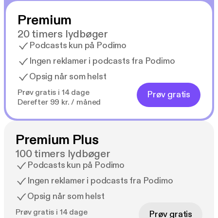
Premium
20 timers lydbøger
Podcasts kun på Podimo
Ingen reklamer i podcasts fra Podimo
Opsig når som helst
Prøv gratis i 14 dage
Prøv gratis
Derefter 99 kr. / måned
Premium Plus
100 timers lydbøger
Podcasts kun på Podimo
Ingen reklamer i podcasts fra Podimo
Opsig når som helst
Prøv gratis i 14 dage
Prøv gratis