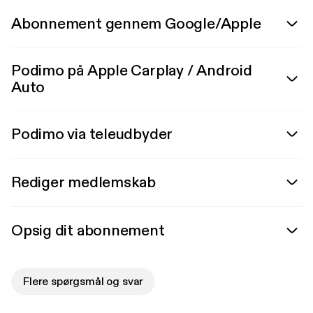
Abonnement gennem Google/Apple
Podimo på Apple Carplay / Android
Auto
Podimo via teleudbyder
Rediger medlemskab
Opsig dit abonnement
Flere spørgsmål og svar