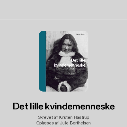
Det lille kvindemenneske
Skrevet af Kirsten Hastrup
Oplæses af Julie Berthelsen