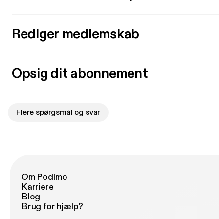
Rediger medlemskab
Opsig dit abonnement
Flere spørgsmål og svar
Om Podimo
Karriere
Blog
Brug for hjælp?