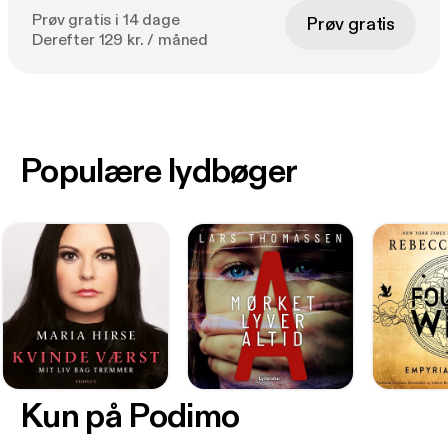
Prøv gratis i 14 dage
Prøv gratis
Derefter 129 kr. / måned
Populære lydbøger
Kun på Podimo