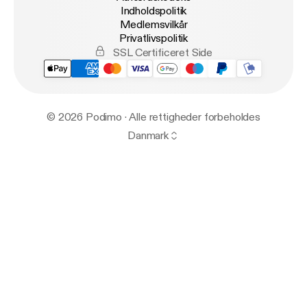
Indholdspolitik
Medlemsvilkår
Privatlivspolitik
SSL Certificeret Side
© 2026 Podimo · Alle rettigheder forbeholdes
Danmark