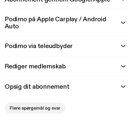
Podimo på Apple Carplay / Android
Auto
Podimo via teleudbyder
Rediger medlemskab
Opsig dit abonnement
Flere spørgsmål og svar