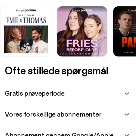
Ofte stillede spørgsmål
Gratis prøveperiode
Vores forskellige abonnementer
Abonnement gennem Google/Apple