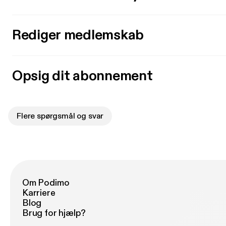
Rediger medlemskab
Opsig dit abonnement
Flere spørgsmål og svar
Om Podimo
Karriere
Blog
Brug for hjælp?