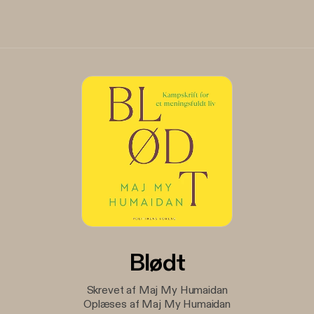
Blødt
Skrevet af Maj My Humaidan
Oplæses af Maj My Humaidan