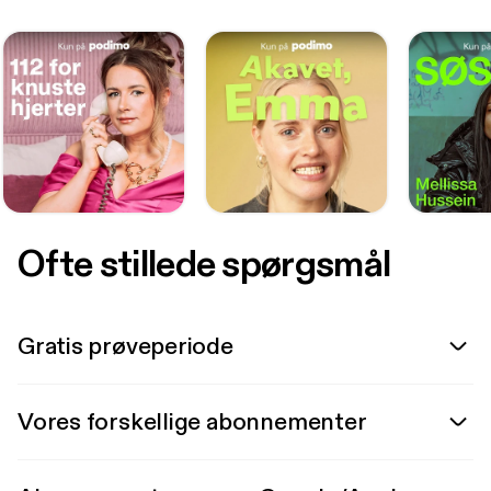
Ofte stillede spørgsmål
Gratis prøveperiode
Vores forskellige abonnementer