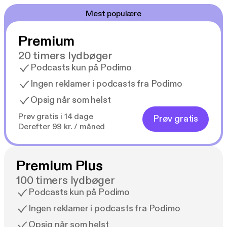
Mest populære
Premium
20 timers lydbøger
Podcasts kun på Podimo
Ingen reklamer i podcasts fra Podimo
Opsig når som helst
Prøv gratis i 14 dage
Prøv gratis
Derefter 99 kr. / måned
Premium Plus
100 timers lydbøger
Podcasts kun på Podimo
Ingen reklamer i podcasts fra Podimo
Opsig når som helst