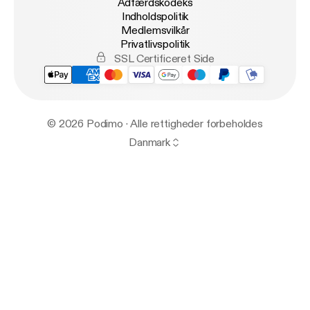
Adfærdskodeks
Indholdspolitik
Medlemsvilkår
Privatlivspolitik
SSL Certificeret Side
© 2026 Podimo · Alle rettigheder forbeholdes
Danmark