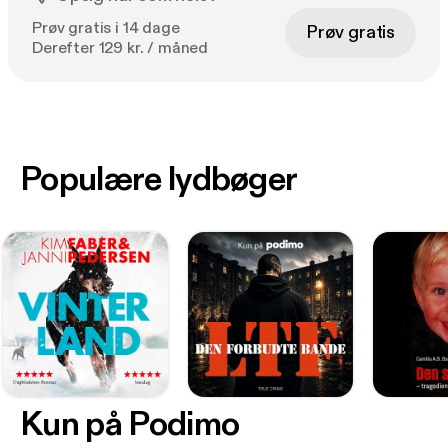
Prøv gratis i 14 dage
Prøv gratis
Derefter 129 kr. / måned
Populære lydbøger
Kun på Podimo