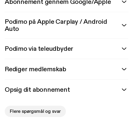
Abonnement gennem Google/Apple
Podimo på Apple Carplay / Android
Auto
Podimo via teleudbyder
Rediger medlemskab
Opsig dit abonnement
Flere spørgsmål og svar