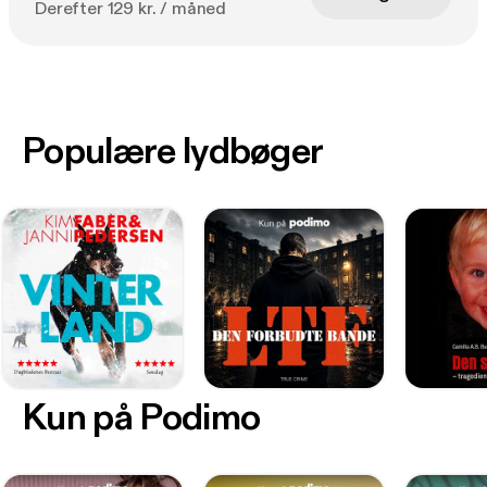
Derefter 129 kr. / måned
Populære lydbøger
Kun på Podimo