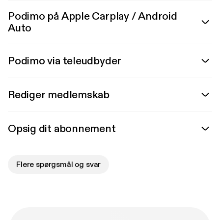
Podimo på Apple Carplay / Android
Auto
Podimo via teleudbyder
Rediger medlemskab
Opsig dit abonnement
Flere spørgsmål og svar