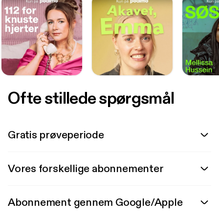
Ofte stillede spørgsmål
Gratis prøveperiode
Vores forskellige abonnementer
Abonnement gennem Google/Apple