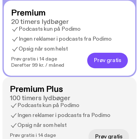
Premium
20 timers lydbøger
Podcasts kun på Podimo
Ingen reklamer i podcasts fra Podimo
Opsig når som helst
Prøv gratis i 14 dage
Prøv gratis
Derefter 99 kr. / måned
Premium Plus
100 timers lydbøger
Podcasts kun på Podimo
Ingen reklamer i podcasts fra Podimo
Opsig når som helst
Prøv gratis i 14 dage
Prøv gratis