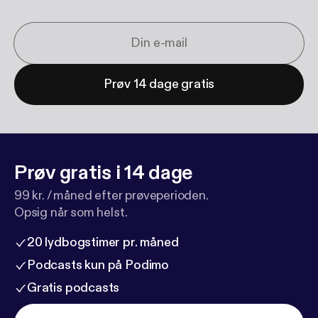
Prøv 14 dage gratis
Prøv gratis i 14 dage
99 kr. / måned efter prøveperioden.
Opsig når som helst.
20 lydbogstimer pr. måned
Podcasts kun på Podimo
Gratis podcasts