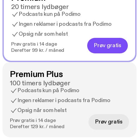
20 timers lydbøger
Podcasts kun på Podimo
Ingen reklamer i podcasts fra Podimo
Opsig når som helst
Prøv gratis i 14 dage
Prøv gratis
Derefter 99 kr. / måned
Premium Plus
100 timers lydbøger
Podcasts kun på Podimo
Ingen reklamer i podcasts fra Podimo
Opsig når som helst
Prøv gratis i 14 dage
Prøv gratis
Derefter 129 kr. / måned