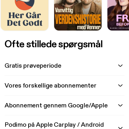
Ofte stillede spørgsmål
Gratis prøveperiode
Vores forskellige abonnementer
Abonnement gennem Google/Apple
Podimo på Apple Carplay / Android