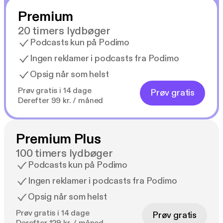
Premium
20 timers lydbøger
Podcasts kun på Podimo
Ingen reklamer i podcasts fra Podimo
Opsig når som helst
Prøv gratis i 14 dage
Prøv gratis
Derefter 99 kr. / måned
Premium Plus
100 timers lydbøger
Podcasts kun på Podimo
Ingen reklamer i podcasts fra Podimo
Opsig når som helst
Prøv gratis i 14 dage
Prøv gratis