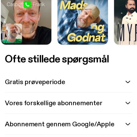
Ofte stillede spørgsmål
Gratis prøveperiode
Vores forskellige abonnementer
Abonnement gennem Google/Apple