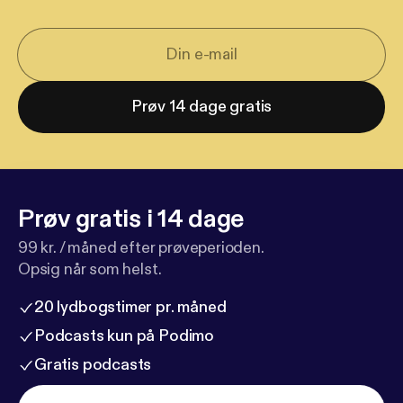
Prøv 14 dage gratis
Prøv gratis i 14 dage
99 kr. / måned efter prøveperioden.
Opsig når som helst.
20 lydbogstimer pr. måned
Podcasts kun på Podimo
Gratis podcasts