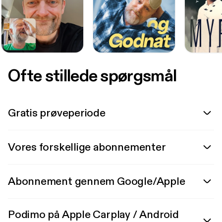
Ofte stillede spørgsmål
Gratis prøveperiode
Vores forskellige abonnementer
Abonnement gennem Google/Apple
Podimo på Apple Carplay / Android