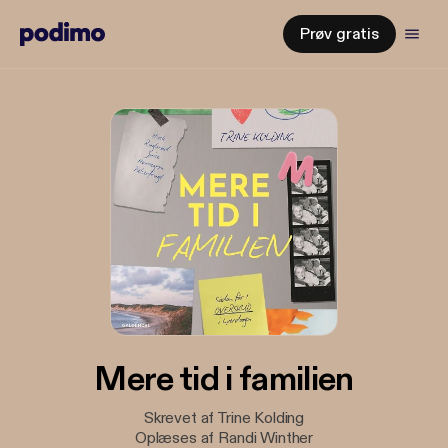
Prøv gratis
Mere tid i familien
Skrevet af Trine Kolding
Oplæses af Randi Winther