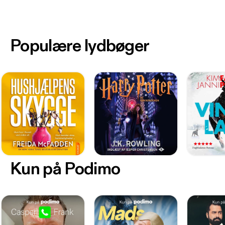
Populære lydbøger
Kun på Podimo