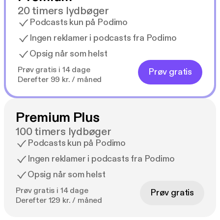
20 timers lydbøger
Podcasts kun på Podimo
Ingen reklamer i podcasts fra Podimo
Opsig når som helst
Prøv gratis i 14 dage
Prøv gratis
Derefter 99 kr. / måned
Premium Plus
100 timers lydbøger
Podcasts kun på Podimo
Ingen reklamer i podcasts fra Podimo
Opsig når som helst
Prøv gratis i 14 dage
Prøv gratis
Derefter 129 kr. / måned