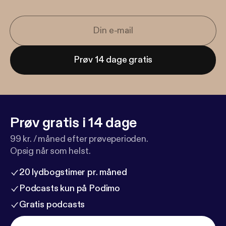
Prøv 14 dage gratis
Prøv gratis i 14 dage
99 kr. / måned efter prøveperioden.
Opsig når som helst.
20 lydbogstimer pr. måned
Podcasts kun på Podimo
Gratis podcasts