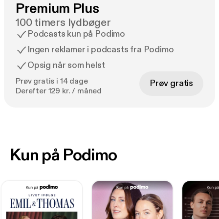
Premium Plus
100 timers lydbøger
Podcasts kun på Podimo
Ingen reklamer i podcasts fra Podimo
Opsig når som helst
Prøv gratis i 14 dage
Prøv gratis
Derefter 129 kr. / måned
Kun på Podimo