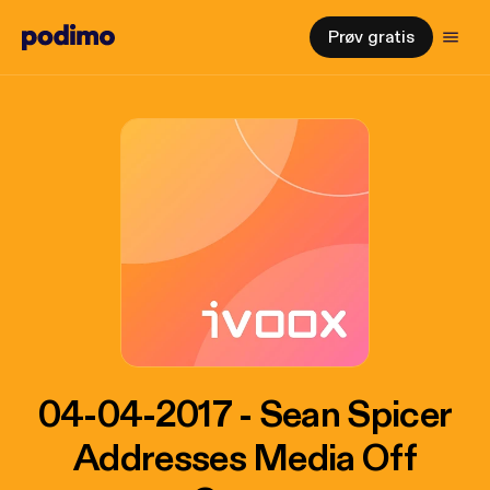
Prøv gratis
04-04-2017 - Sean Spicer
Addresses Media Off