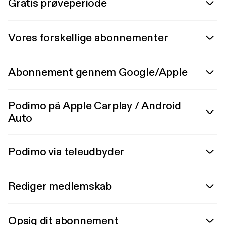
Gratis prøveperiode
Vores forskellige abonnementer
Abonnement gennem Google/Apple
Podimo på Apple Carplay / Android
Auto
Podimo via teleudbyder
Rediger medlemskab
Opsig dit abonnement