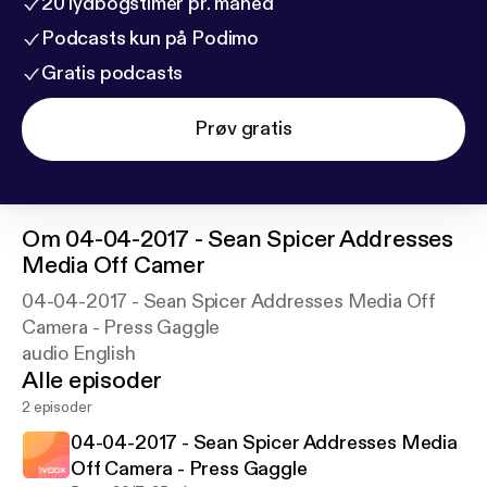
20 lydbogstimer pr. måned
Podcasts kun på Podimo
Gratis podcasts
Prøv gratis
Om
04-04-2017 - Sean Spicer Addresses
Media Off Camer
04-04-2017 - Sean Spicer Addresses Media Off
Camera - Press Gaggle
audio English
Alle episoder
2 episoder
04-04-2017 - Sean Spicer Addresses Media
Off Camera - Press Gaggle