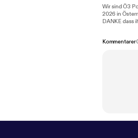
Wir sind Ö3 P
2026 in Österr
DANKE dass ih
Kommentarer