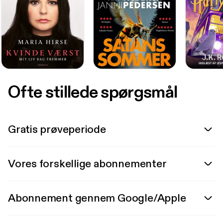
Ofte stillede spørgsmål
Gratis prøveperiode
Vores forskellige abonnementer
Abonnement gennem Google/Apple