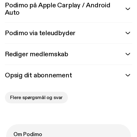
Podimo på Apple Carplay / Android
Auto
Podimo via teleudbyder
Rediger medlemskab
Opsig dit abonnement
Flere spørgsmål og svar
Om Podimo