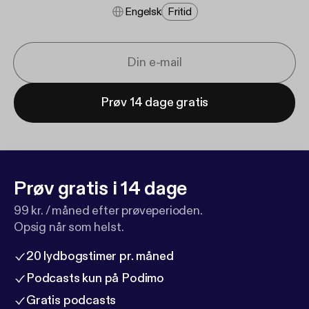
Engelsk
Fritid
Prøv 14 dage gratis
Prøv gratis i 14 dage
99 kr. / måned efter prøveperioden.
Opsig når som helst.
20 lydbogstimer pr. måned
Podcasts kun på Podimo
Gratis podcasts