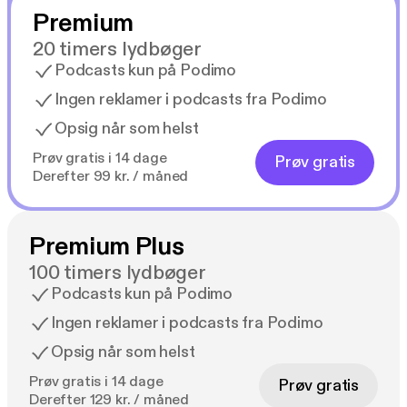
Premium
20 timers lydbøger
Podcasts kun på Podimo
Ingen reklamer i podcasts fra Podimo
Opsig når som helst
Prøv gratis i 14 dage
Prøv gratis
Derefter 99 kr. / måned
Premium Plus
100 timers lydbøger
Podcasts kun på Podimo
Ingen reklamer i podcasts fra Podimo
Opsig når som helst
Prøv gratis i 14 dage
Prøv gratis
Derefter 129 kr. / måned