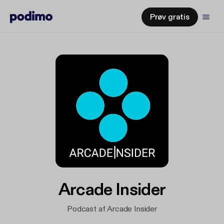
Prøv gratis
Arcade Insider
Podcast af Arcade Insider