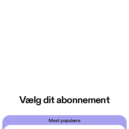
Vælg dit abonnement
Mest populære