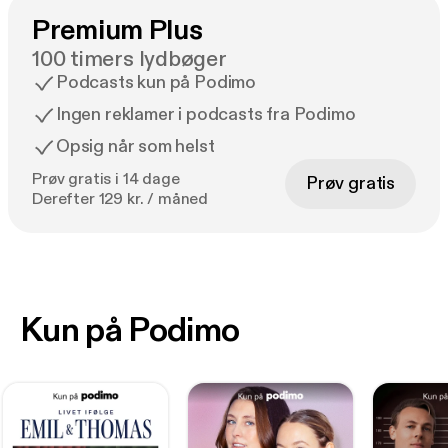
Premium Plus
100 timers lydbøger
Podcasts kun på Podimo
Ingen reklamer i podcasts fra Podimo
Opsig når som helst
Prøv gratis i 14 dage
Prøv gratis
Derefter 129 kr. / måned
Kun på Podimo