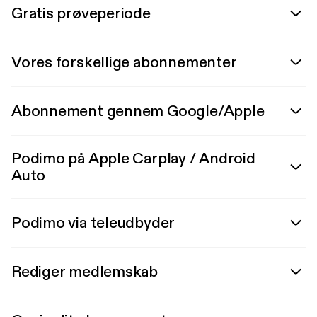
Gratis prøveperiode
Vores forskellige abonnementer
Abonnement gennem Google/Apple
Podimo på Apple Carplay / Android
Auto
Podimo via teleudbyder
Rediger medlemskab