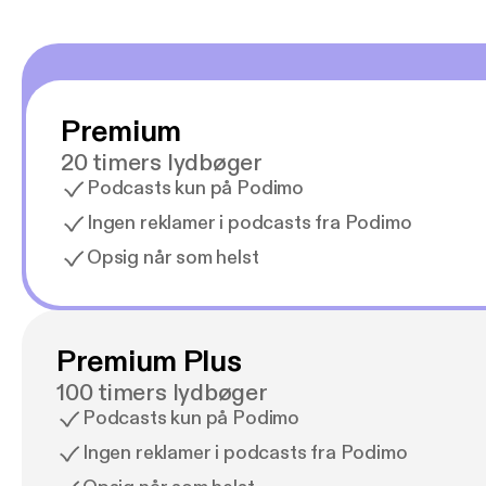
Premium
20 timers lydbøger
Podcasts kun på Podimo
Ingen reklamer i podcasts fra Podimo
Opsig når som helst
Premium Plus
100 timers lydbøger
Podcasts kun på Podimo
Ingen reklamer i podcasts fra Podimo