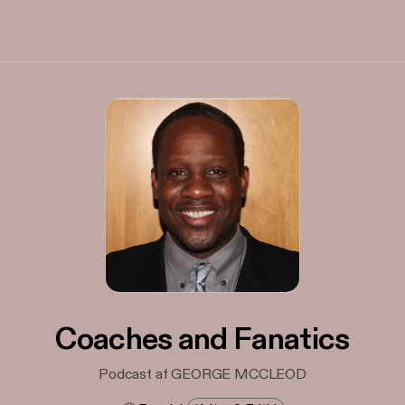
Coaches and Fanatics
Podcast af GEORGE MCCLEOD