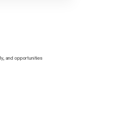
y, and opportunities