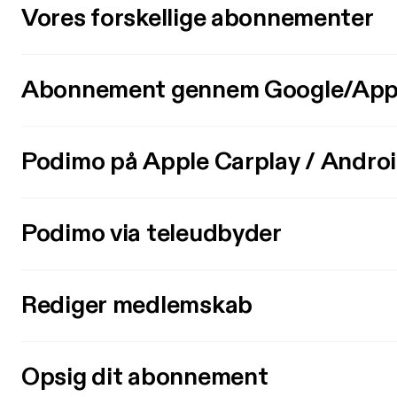
Vores forskellige abonnementer
Abonnement gennem Google/App
Podimo på Apple Carplay / Andro
Podimo via teleudbyder
Rediger medlemskab
Opsig dit abonnement