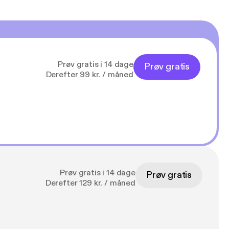
Prøv gratis i 14 dage
Prøv gratis
Derefter 99 kr. / måned
Prøv gratis i 14 dage
Prøv gratis
Derefter 129 kr. / måned