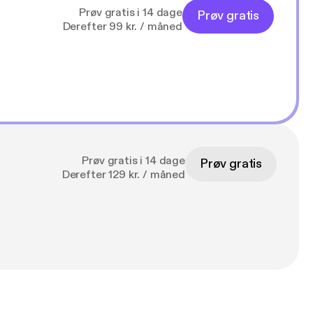
Prøv gratis i 14 dage
Prøv gratis
Derefter 99 kr. / måned
Prøv gratis i 14 dage
Prøv gratis
Derefter 129 kr. / måned