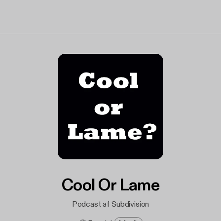
Cool Or Lame
Podcast af Subdivision