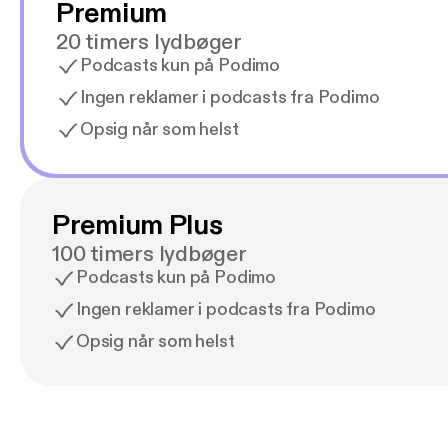
Premium
20 timers lydbøger
Podcasts kun på Podimo
Ingen reklamer i podcasts fra Podimo
Opsig når som helst
Premium Plus
100 timers lydbøger
Podcasts kun på Podimo
Ingen reklamer i podcasts fra Podimo
Opsig når som helst