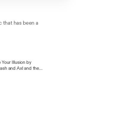
c that has been a
Your Illusion by