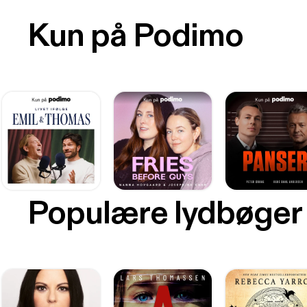
Kun på Podimo
Populære lydbøger