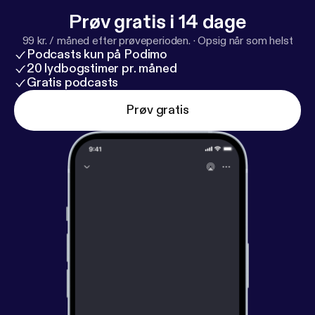
Prøv gratis i 14 dage
99 kr. / måned efter prøveperioden.
·
Opsig når som helst
Podcasts kun på Podimo
20 lydbogstimer pr. måned
Gratis podcasts
Prøv gratis