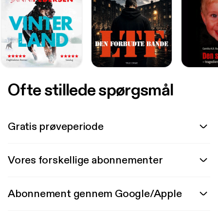
Ofte stillede spørgsmål
Gratis prøveperiode
Vores forskellige abonnementer
Abonnement gennem Google/Apple