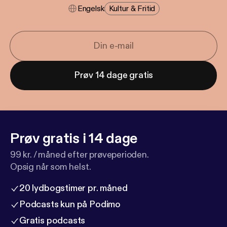
Engelsk
Kultur & Fritid
Prøv 14 dage gratis
Prøv gratis i 14 dage
99 kr. / måned efter prøveperioden.
Opsig når som helst.
20 lydbogstimer pr. måned
Podcasts kun på Podimo
Gratis podcasts