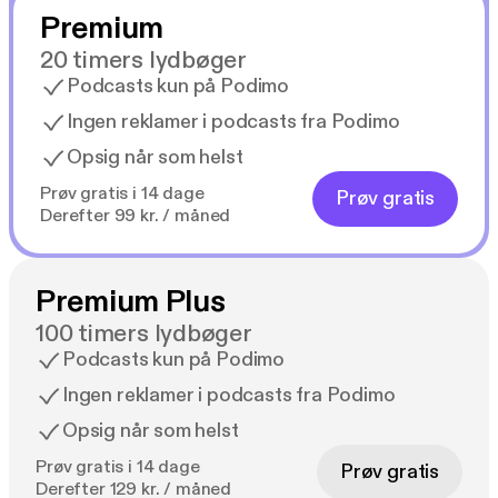
Premium
20 timers lydbøger
Podcasts kun på Podimo
Ingen reklamer i podcasts fra Podimo
Opsig når som helst
Prøv gratis i 14 dage
Prøv gratis
Derefter 99 kr. / måned
Premium Plus
100 timers lydbøger
Podcasts kun på Podimo
Ingen reklamer i podcasts fra Podimo
Opsig når som helst
Prøv gratis i 14 dage
Prøv gratis
Derefter 129 kr. / måned