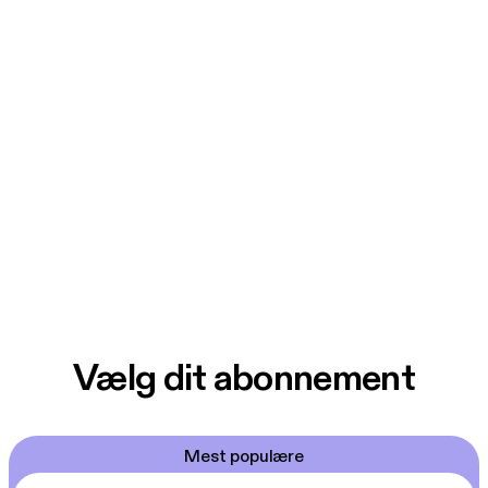
Vælg dit abonnement
Mest populære