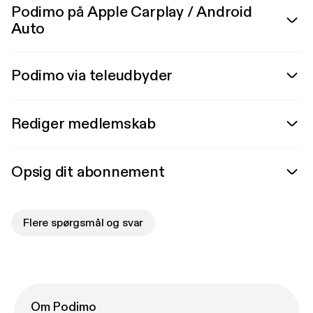
Podimo på Apple Carplay / Android
Auto
Podimo via teleudbyder
Rediger medlemskab
Opsig dit abonnement
Flere spørgsmål og svar
Om Podimo