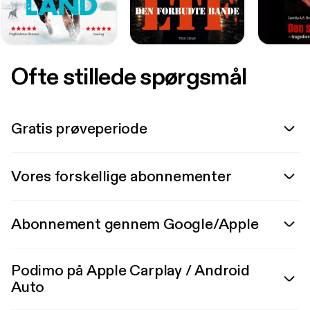
Ofte stillede spørgsmål
Gratis prøveperiode
Vores forskellige abonnementer
Abonnement gennem Google/Apple
Podimo på Apple Carplay / Android
Auto