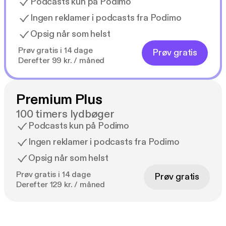
Podcasts kun på Podimo
Ingen reklamer i podcasts fra Podimo
Opsig når som helst
Prøv gratis i 14 dage
Prøv gratis
Derefter 99 kr. / måned
Premium Plus
100 timers lydbøger
Podcasts kun på Podimo
Ingen reklamer i podcasts fra Podimo
Opsig når som helst
Prøv gratis i 14 dage
Prøv gratis
Derefter 129 kr. / måned