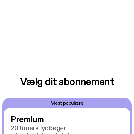
Vælg dit abonnement
Mest populære
Premium
20 timers lydbøger