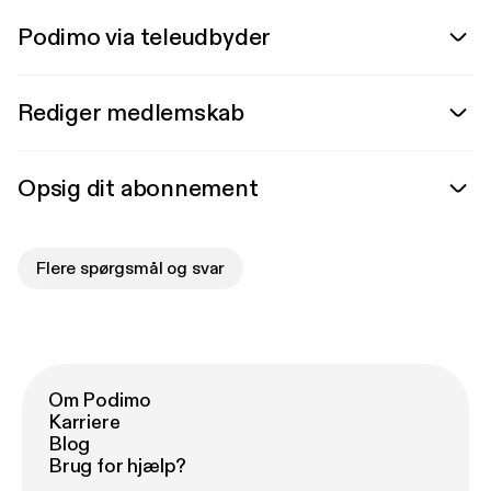
Podimo via teleudbyder
Rediger medlemskab
Opsig dit abonnement
Flere spørgsmål og svar
Om Podimo
Karriere
Blog
Brug for hjælp?