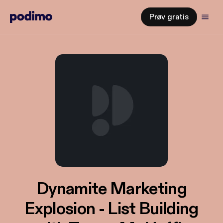
Prøv gratis
Dynamite Marketing
Explosion - List Building