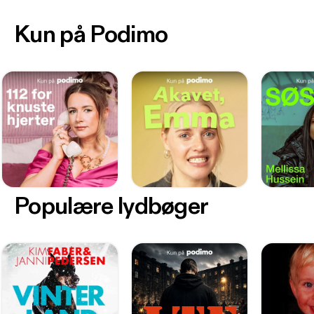
Kun på Podimo
Populære lydbøger