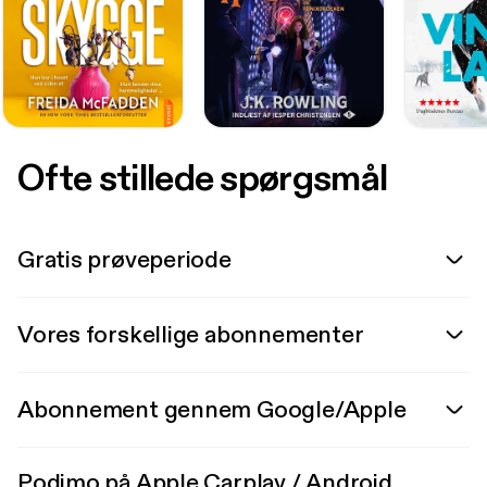
Ofte stillede spørgsmål
Gratis prøveperiode
Vores forskellige abonnementer
Abonnement gennem Google/Apple
Podimo på Apple Carplay / Android