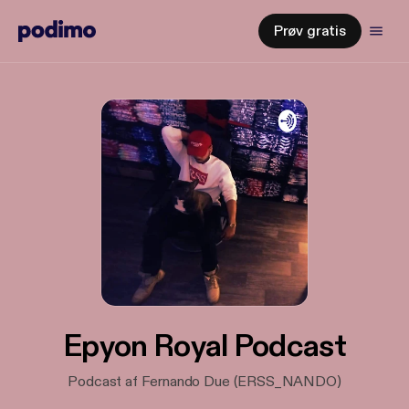
Prøv gratis
Epyon Royal Podcast
Podcast af Fernando Due (ERSS_NANDO)