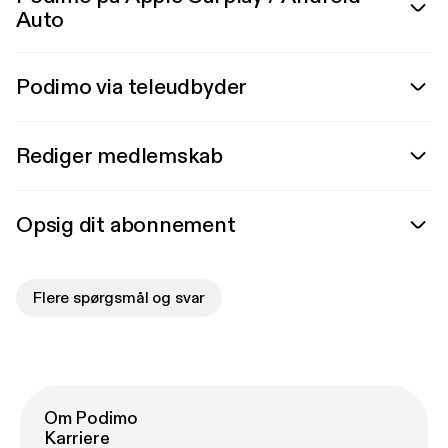
Auto
Podimo via teleudbyder
Rediger medlemskab
Opsig dit abonnement
Flere spørgsmål og svar
Om Podimo
Karriere