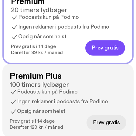
Premium
20 timers lydbøger
Podcasts kun på Podimo
Ingen reklamer i podcasts fra Podimo
Opsig når som helst
Prøv gratis i 14 dage
Prøv gratis
Derefter 99 kr. / måned
Premium Plus
100 timers lydbøger
Podcasts kun på Podimo
Ingen reklamer i podcasts fra Podimo
Opsig når som helst
Prøv gratis i 14 dage
Prøv gratis
Derefter 129 kr. / måned