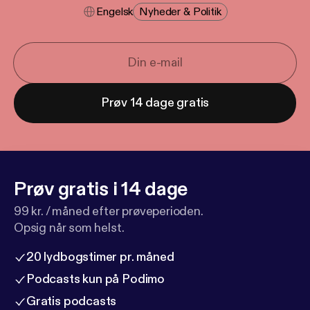
Engelsk
Nyheder & Politik
Prøv 14 dage gratis
Prøv gratis i 14 dage
99 kr. / måned efter prøveperioden.
Opsig når som helst.
20 lydbogstimer pr. måned
Podcasts kun på Podimo
Gratis podcasts