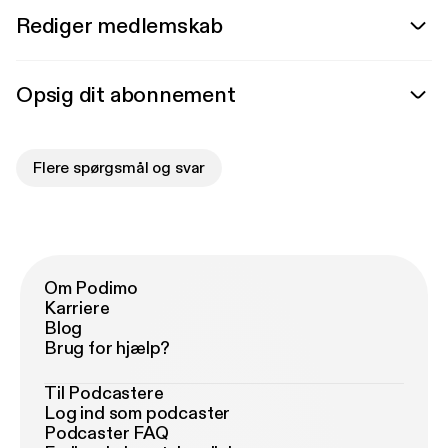
Rediger medlemskab
Opsig dit abonnement
Flere spørgsmål og svar
Om Podimo
Karriere
Blog
Brug for hjælp?
Til Podcastere
Log ind som podcaster
Podcaster FAQ