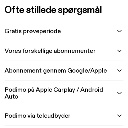
Ofte stillede spørgsmål
Gratis prøveperiode
Vores forskellige abonnementer
Abonnement gennem Google/Apple
Podimo på Apple Carplay / Android
Auto
Podimo via teleudbyder