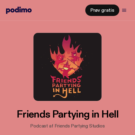
Prøv gratis
Friends Partying in Hell
Podcast af Friends Partying Studios