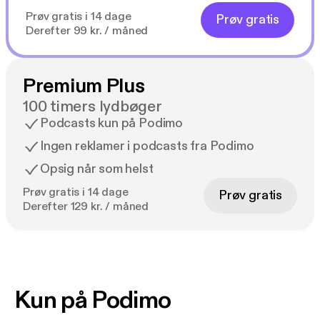
Prøv gratis i 14 dage
Prøv gratis
Derefter 99 kr. / måned
Premium Plus
100 timers lydbøger
Podcasts kun på Podimo
Ingen reklamer i podcasts fra Podimo
Opsig når som helst
Prøv gratis i 14 dage
Prøv gratis
Derefter 129 kr. / måned
Kun på Podimo