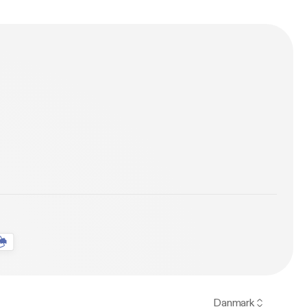
Danmark