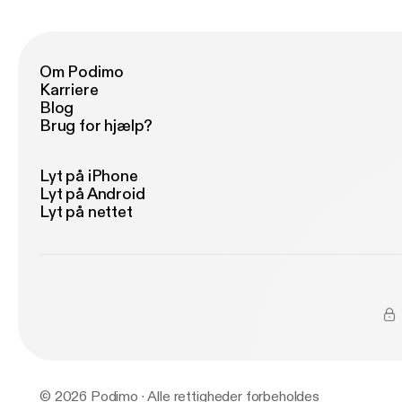
Om Podimo
Karriere
Blog
Brug for hjælp?
Lyt på iPhone
Lyt på Android
Lyt på nettet
© 2026 Podimo · Alle rettigheder forbeholdes