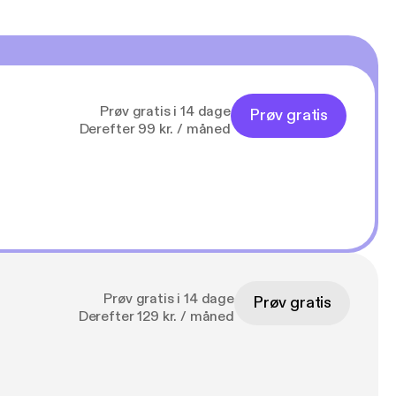
Prøv gratis i 14 dage
Prøv gratis
Derefter 99 kr. / måned
Prøv gratis i 14 dage
Prøv gratis
Derefter 129 kr. / måned