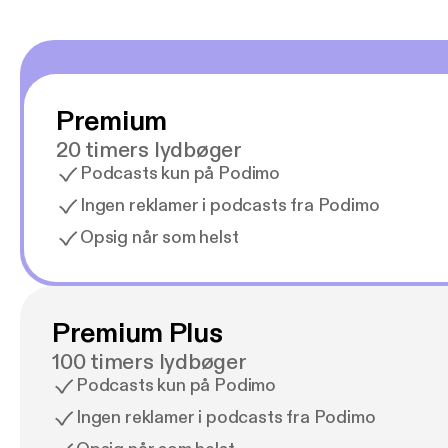
Premium
20 timers lydbøger
Podcasts kun på Podimo
Ingen reklamer i podcasts fra Podimo
Opsig når som helst
Premium Plus
100 timers lydbøger
Podcasts kun på Podimo
Ingen reklamer i podcasts fra Podimo