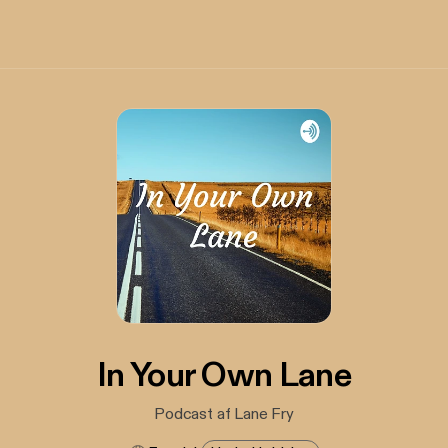
In Your Own Lane
Podcast af Lane Fry