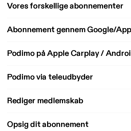
Vores forskellige abonnementer
Abonnement gennem Google/App
Podimo på Apple Carplay / Andro
Podimo via teleudbyder
Rediger medlemskab
Opsig dit abonnement