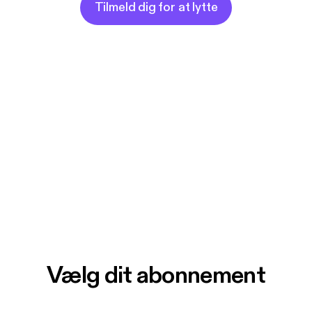
Tilmeld dig for at lytte
Vælg dit abonnement