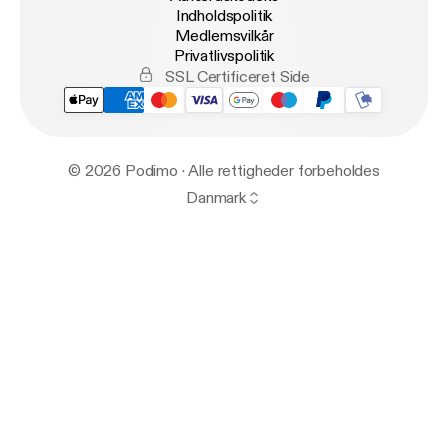
Indholdspolitik
Medlemsvilkår
Privatlivspolitik
SSL Certificeret Side
© 2026 Podimo · Alle rettigheder forbeholdes
Danmark