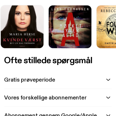
Ofte stillede spørgsmål
Gratis prøveperiode
Vores forskellige abonnementer
Abonnement gennem Google/Apple