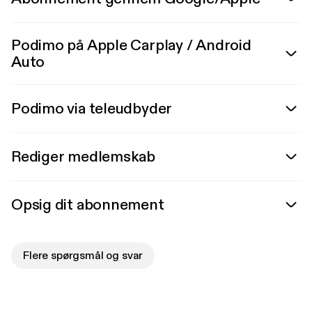
Podimo på Apple Carplay / Android
Auto
Podimo via teleudbyder
Rediger medlemskab
Opsig dit abonnement
Flere spørgsmål og svar