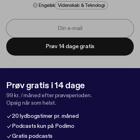
Engelsk
Videnskab & Teknologi
Prøv 14 dage gratis
Prøv gratis i 14 dage
99 kr. / måned efter prøveperioden.
Opsig når som helst.
20 lydbogstimer pr. måned
Podcasts kun på Podimo
Gratis podcasts