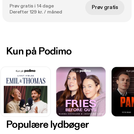
Prøv gratis i 14 dage
Prøv gratis
Derefter 129 kr. / måned
Kun på Podimo
Populære lydbøger