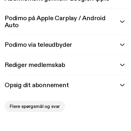
Podimo på Apple Carplay / Android
Auto
Podimo via teleudbyder
Rediger medlemskab
Opsig dit abonnement
Flere spørgsmål og svar