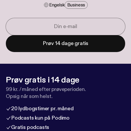
Engelsk
Business
Prøv 14 dage gratis
Prøv gratis i 14 dage
99 kr. / måned efter prøveperioden.
Opsig når som helst.
20 lydbogstimer pr. måned
Podcasts kun på Podimo
Gratis podcasts