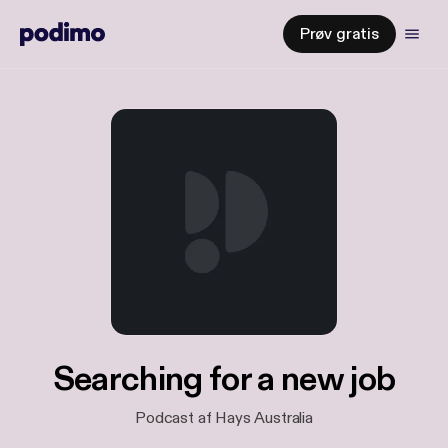
Prøv gratis
Searching for a new job
Podcast af Hays Australia