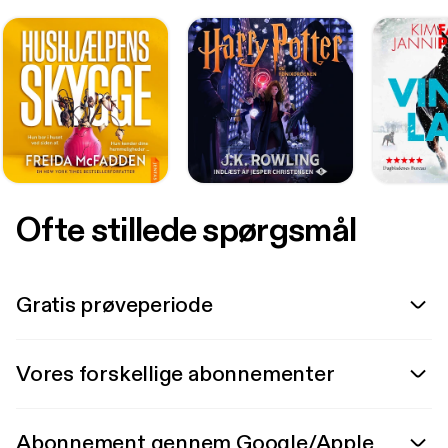
Ofte stillede spørgsmål
Gratis prøveperiode
Vores forskellige abonnementer
Abonnement gennem Google/Apple