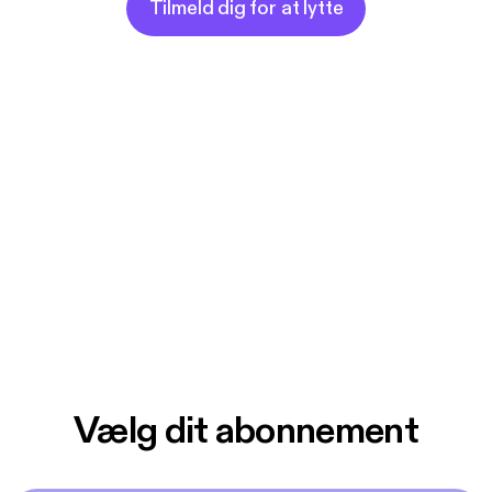
Tilmeld dig for at lytte
Vælg dit abonnement