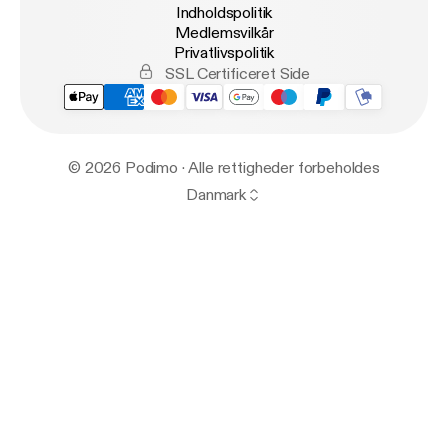
Indholdspolitik
Medlemsvilkår
Privatlivspolitik
SSL Certificeret Side
© 2026 Podimo · Alle rettigheder forbeholdes
Danmark