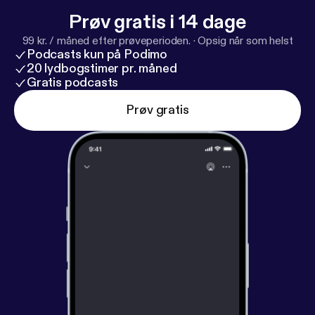
Prøv gratis i 14 dage
99 kr. / måned efter prøveperioden.
·
Opsig når som helst
Podcasts kun på Podimo
20 lydbogstimer pr. måned
Gratis podcasts
Prøv gratis