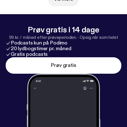
Prøv gratis i 14 dage
99 kr. / måned efter prøveperioden.
·
Opsig når som helst
Podcasts kun på Podimo
20 lydbogstimer pr. måned
Gratis podcasts
Prøv gratis