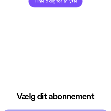
Tilmeld dig for at lytte
Vælg dit abonnement