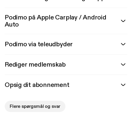
Podimo på Apple Carplay / Android
Auto
Podimo via teleudbyder
Rediger medlemskab
Opsig dit abonnement
Flere spørgsmål og svar