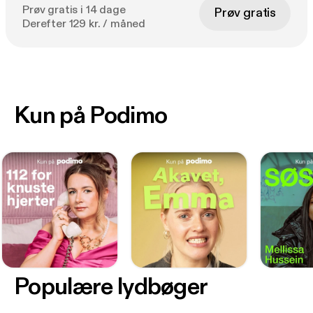
Prøv gratis i 14 dage
Prøv gratis
Derefter 129 kr. / måned
Kun på Podimo
Populære lydbøger