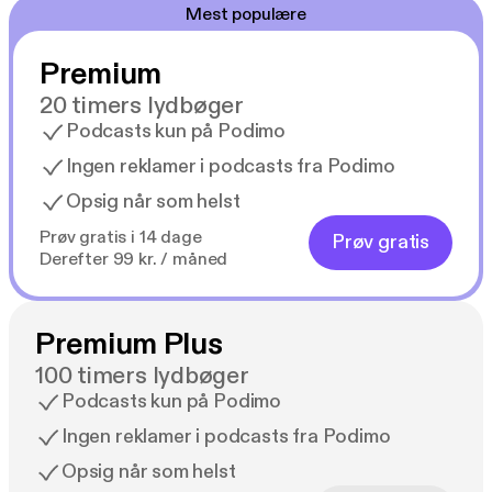
Mest populære
Premium
20 timers lydbøger
Podcasts kun på Podimo
Ingen reklamer i podcasts fra Podimo
Opsig når som helst
Prøv gratis i 14 dage
Prøv gratis
Derefter 99 kr. / måned
Premium Plus
100 timers lydbøger
Podcasts kun på Podimo
Ingen reklamer i podcasts fra Podimo
Opsig når som helst