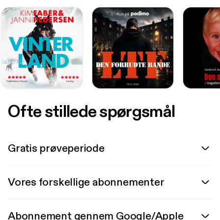
Ofte stillede spørgsmål
Gratis prøveperiode
Vores forskellige abonnementer
Abonnement gennem Google/Apple