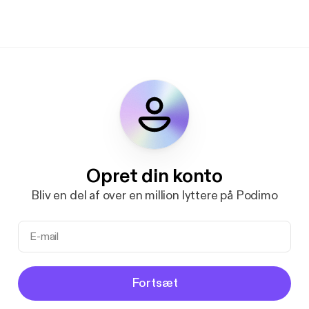
Opret din konto
Bliv en del af over en million lyttere på Podimo
Fortsæt