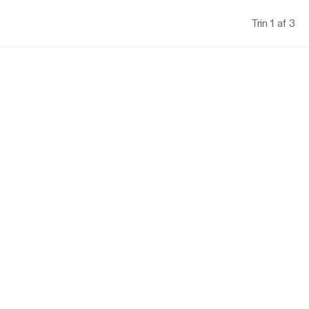
Trin 1 af 3