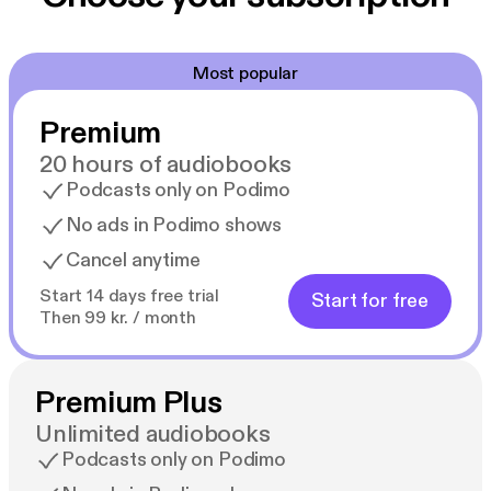
Most popular
Premium
20 hours of audiobooks
Podcasts only on Podimo
No ads in Podimo shows
Cancel anytime
Start 14 days free trial
Start for free
Then 99 kr. / month
Premium Plus
Unlimited audiobooks
Podcasts only on Podimo