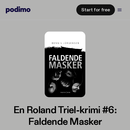
Start for free
En Roland Triel-krimi #6:
Faldende Masker