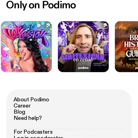
Only on Podimo
About Podimo
Career
Blog
Need help?
For Podcasters