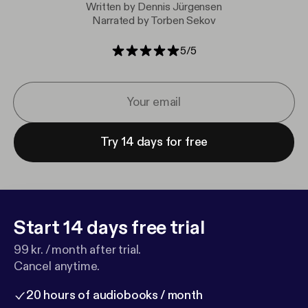
Written by Dennis Jürgensen
Narrated by Torben Sekov
5
/
5
Try 14 days for free
Start 14 days free trial
99 kr. / month after trial.
Cancel anytime.
20 hours of audiobooks / month