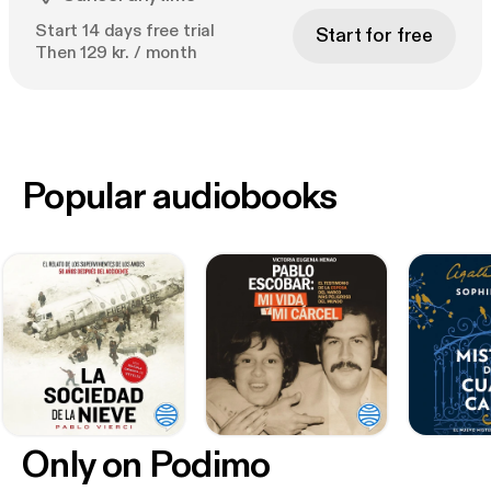
Start 14 days free trial
Start for free
Then 129 kr. / month
Popular audiobooks
Only on Podimo