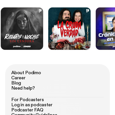
About Podimo
Career
Blog
Need help?
For Podcasters
Log in as podcaster
Podcaster FAQ