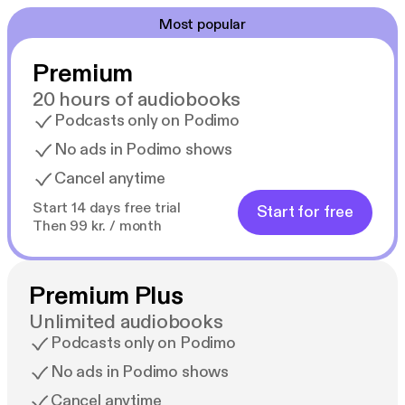
Most popular
Premium
20 hours of audiobooks
Podcasts only on Podimo
No ads in Podimo shows
Cancel anytime
Start 14 days free trial
Start for free
Then 99 kr. / month
Premium Plus
Unlimited audiobooks
Podcasts only on Podimo
No ads in Podimo shows
Cancel anytime