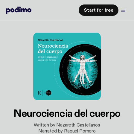
Start for free
Neurociencia del cuerpo
Written by Nazareth Castellanos
Narrated by Raquel Romero