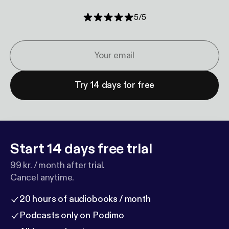
5
/
5
Try 14 days for free
Start 14 days free trial
99 kr. / month after trial.
Cancel anytime.
20 hours of audiobooks / month
Podcasts only on Podimo