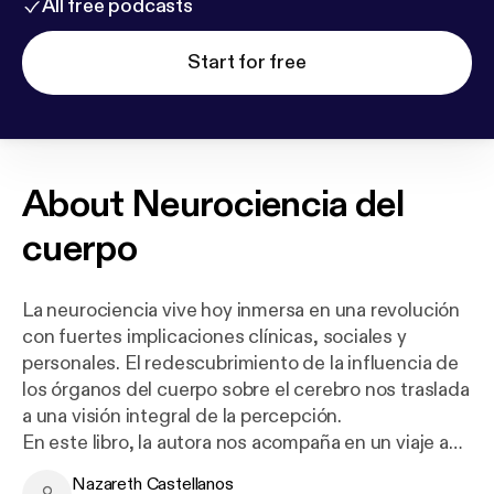
All free podcasts
Start for free
About
Neurociencia del
cuerpo
La neurociencia vive hoy inmersa en una revolución
con fuertes implicaciones clínicas, sociales y
personales. El redescubrimiento de la influencia de
los órganos del cuerpo sobre el cerebro nos traslada
a una visión integral de la percepción.
En este libro, la autora nos acompaña en un viaje a
través del cuerpo para descubrir su impacto sobre
Nazareth Castellanos