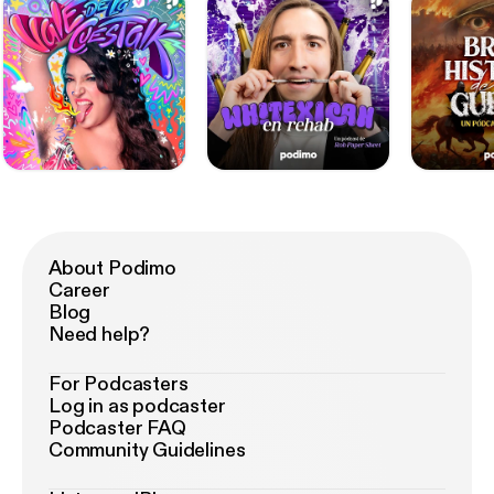
About Podimo
Career
Blog
Need help?
For Podcasters
Log in as podcaster
Podcaster FAQ
Community Guidelines