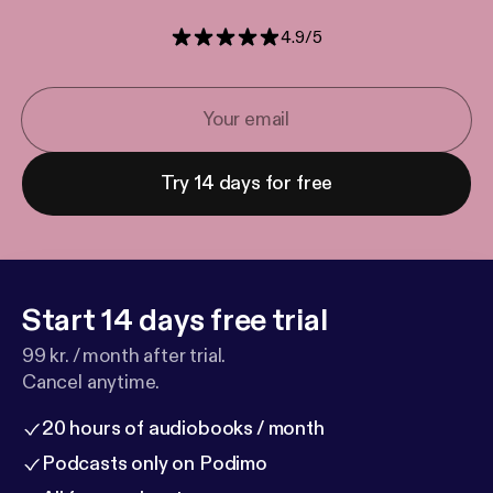
4.9
/
5
Try 14 days for free
Start 14 days free trial
99 kr. / month after trial.
Cancel anytime.
20 hours of audiobooks / month
Podcasts only on Podimo