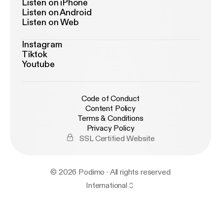
Listen on iPhone
Listen on Android
Listen on Web
Instagram
Tiktok
Youtube
Code of Conduct
Content Policy
Terms & Conditions
Privacy Policy
SSL Certified Website
© 2026 Podimo · All rights reserved
International