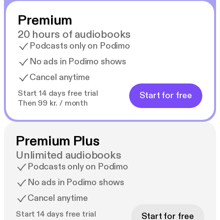
Premium
20 hours of audiobooks
Podcasts only on Podimo
No ads in Podimo shows
Cancel anytime
Start 14 days free trial
Start for free
Then 99 kr. / month
Premium Plus
Unlimited audiobooks
Podcasts only on Podimo
No ads in Podimo shows
Cancel anytime
Start 14 days free trial
Start for free