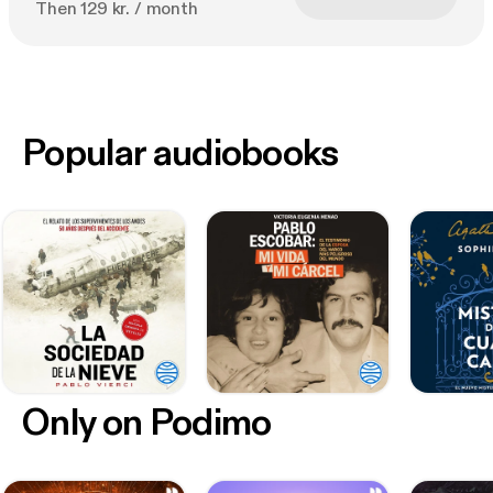
Then 129 kr. / month
Popular audiobooks
Only on Podimo