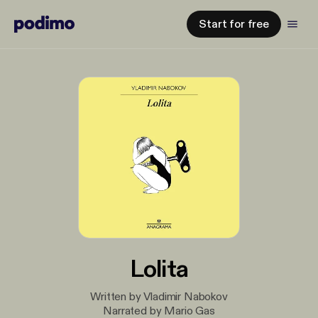
Start for free
Lolita
Written by Vladimir Nabokov
Narrated by Mario Gas