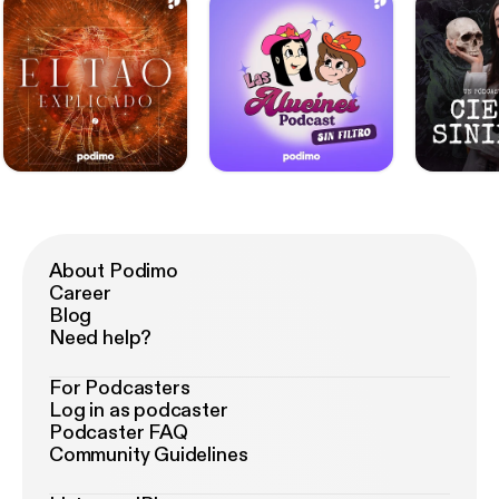
About Podimo
Career
Blog
Need help?
For Podcasters
Log in as podcaster
Podcaster FAQ
Community Guidelines