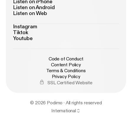
Listen on iPhone
Listen on Android
Listen on Web
Instagram
Tiktok
Youtube
Code of Conduct
Content Policy
Terms & Conditions
Privacy Policy
SSL Certified Website
© 2026 Podimo · All rights reserved
International