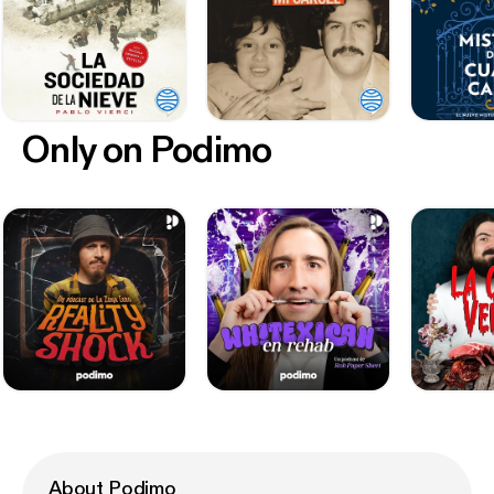
Only on Podimo
About Podimo