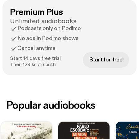
Premium Plus
Unlimited audiobooks
Podcasts only on Podimo
No ads in Podimo shows
Cancel anytime
Start 14 days free trial
Start for free
Then 129 kr. / month
Popular audiobooks