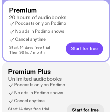
Premium
20 hours of audiobooks
Podcasts only on Podimo
No ads in Podimo shows
Cancel anytime
Start 14 days free trial
Start for free
Then 99 kr. / month
Premium Plus
Unlimited audiobooks
Podcasts only on Podimo
No ads in Podimo shows
Cancel anytime
Start 14 days free trial
Start for free