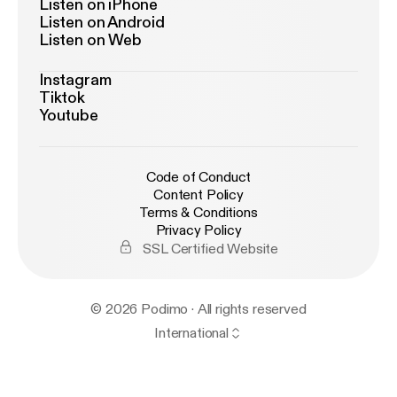
Listen on iPhone
Listen on Android
Listen on Web
Instagram
Tiktok
Youtube
Code of Conduct
Content Policy
Terms & Conditions
Privacy Policy
SSL Certified Website
© 2026 Podimo · All rights reserved
International