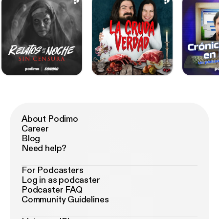
About Podimo
Career
Blog
Need help?
For Podcasters
Log in as podcaster
Podcaster FAQ
Community Guidelines