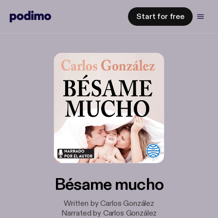
Start for free
Bésame mucho
Written by Carlos González
Narrated by Carlos González