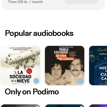
Then 129 kr. / month
Popular audiobooks
Only on Podimo