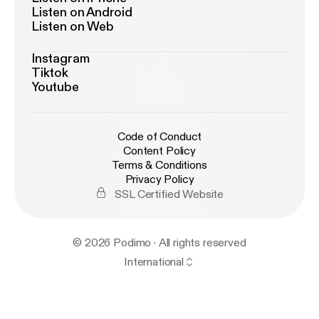
Listen on Android
Listen on Web
Instagram
Tiktok
Youtube
Code of Conduct
Content Policy
Terms & Conditions
Privacy Policy
SSL Certified Website
© 2026 Podimo · All rights reserved
International