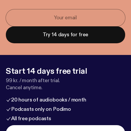
Try 14 days for free
Start 14 days free trial
99 kr. / month after trial.
Cancel anytime.
20 hours of audiobooks / month
Podcasts only on Podimo
All free podcasts