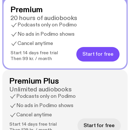
Premium
20 hours of audiobooks
Podcasts only on Podimo
No ads in Podimo shows
Cancel anytime
Start 14 days free trial
Start for free
Then 99 kr. / month
Premium Plus
Unlimited audiobooks
Podcasts only on Podimo
No ads in Podimo shows
Cancel anytime
Start 14 days free trial
Start for free