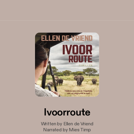
Ivoorroute
Written by Ellen de Vriend
Narrated by Mies Timp