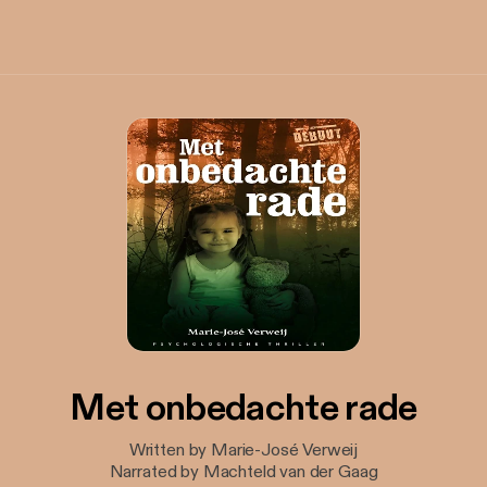
Met onbedachte rade
Written by Marie-José Verweij
Narrated by Machteld van der Gaag