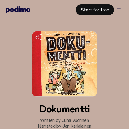
Start for free
Dokumentti
Written by Juha Vuorinen
Narrated by Jari Karjalainen