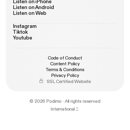
Listen on iPhone
Listen on Android
Listen on Web
Instagram
Tiktok
Youtube
Code of Conduct
Content Policy
Terms & Conditions
Privacy Policy
SSL Certified Website
© 2026 Podimo · All rights reserved
International