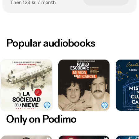
Then 129 kr. / month
Popular audiobooks
Only on Podimo