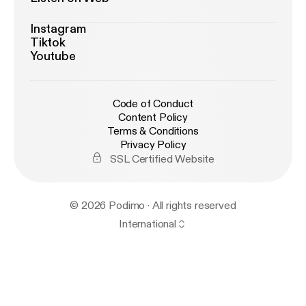
Instagram
Tiktok
Youtube
Code of Conduct
Content Policy
Terms & Conditions
Privacy Policy
SSL Certified Website
© 2026 Podimo · All rights reserved
International