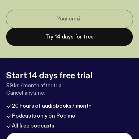
Try 14 days for free
Start 14 days free trial
99 kr. / month after trial.
Cancel anytime.
20 hours of audiobooks / month
Podcasts only on Podimo
All free podcasts