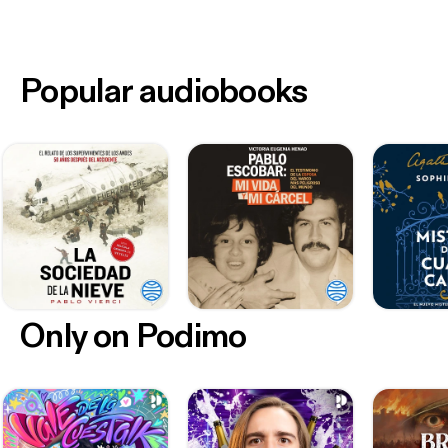
Popular audiobooks
Only on Podimo