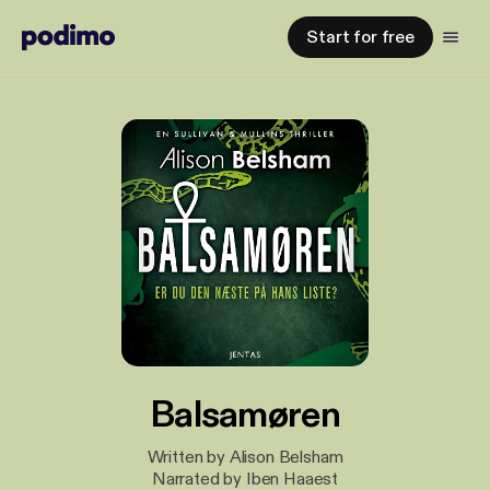
Start for free
Balsamøren
Written by Alison Belsham
Narrated by Iben Haaest