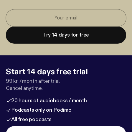
Try 14 days for free
Start 14 days free trial
99 kr. / month after trial.
Cancel anytime.
20 hours of audiobooks / month
Podcasts only on Podimo
All free podcasts