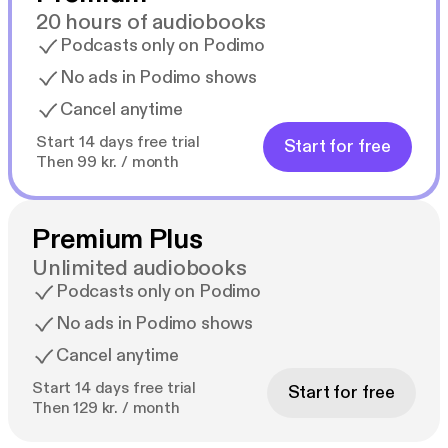
20 hours of audiobooks
Podcasts only on Podimo
No ads in Podimo shows
Cancel anytime
Start 14 days free trial
Start for free
Then 99 kr. / month
Premium Plus
Unlimited audiobooks
Podcasts only on Podimo
No ads in Podimo shows
Cancel anytime
Start 14 days free trial
Start for free
Then 129 kr. / month