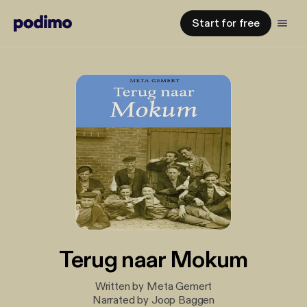
Start for free
Terug naar Mokum
Written by Meta Gemert
Narrated by Joop Baggen