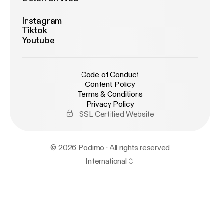
Instagram
Tiktok
Youtube
Code of Conduct
Content Policy
Terms & Conditions
Privacy Policy
SSL Certified Website
© 2026 Podimo · All rights reserved
International