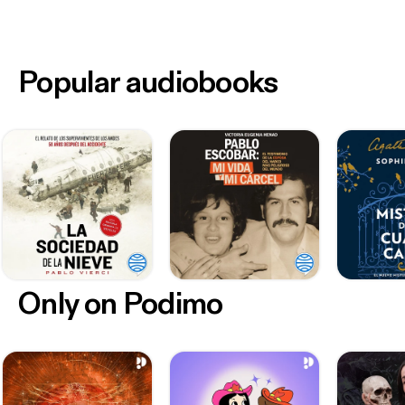
Popular audiobooks
Only on Podimo