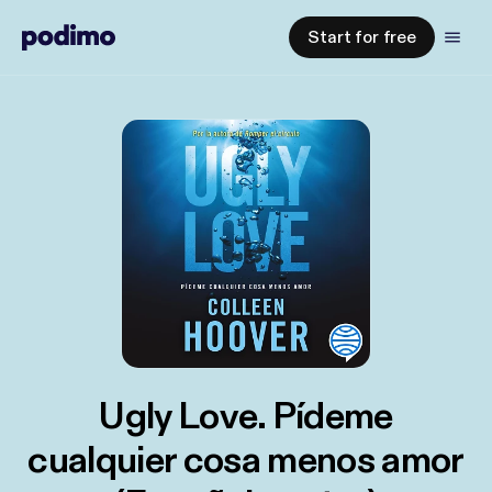
Start for free
Ugly Love. Pídeme
cualquier cosa menos amor