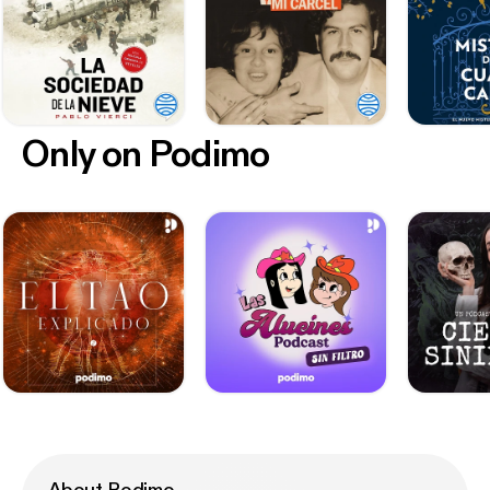
Only on Podimo