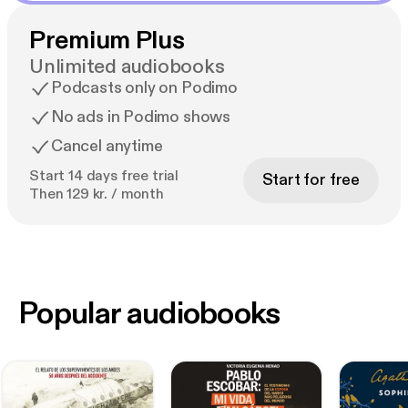
Premium Plus
Unlimited audiobooks
Podcasts only on Podimo
No ads in Podimo shows
Cancel anytime
Start 14 days free trial
Start for free
Then 129 kr. / month
Popular audiobooks