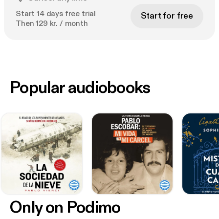
Start 14 days free trial
Start for free
Then 129 kr. / month
Popular audiobooks
Only on Podimo