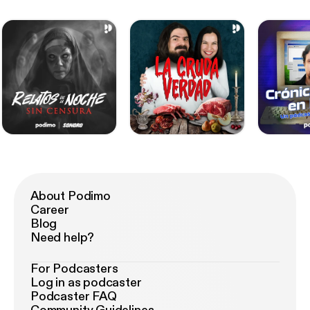
About Podimo
Career
Blog
Need help?
For Podcasters
Log in as podcaster
Podcaster FAQ