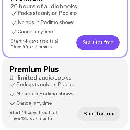
20 hours of audiobooks
Podcasts only on Podimo
No ads in Podimo shows
Cancel anytime
Start 14 days free trial
Start for free
Then 99 kr. / month
Premium Plus
Unlimited audiobooks
Podcasts only on Podimo
No ads in Podimo shows
Cancel anytime
Start 14 days free trial
Start for free
Then 129 kr. / month