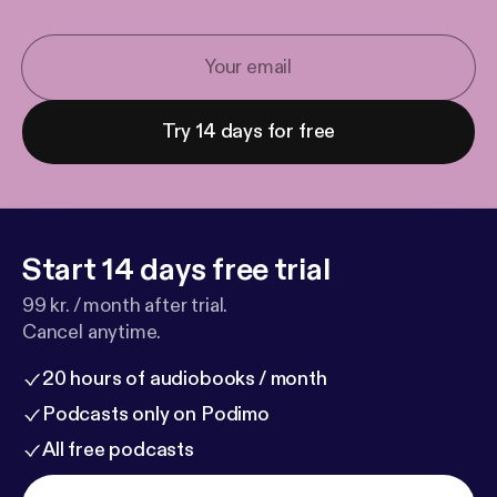
Try 14 days for free
Start 14 days free trial
99 kr. / month after trial.
Cancel anytime.
20 hours of audiobooks / month
Podcasts only on Podimo
All free podcasts