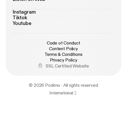
Instagram
Tiktok
Youtube
Code of Conduct
Content Policy
Terms & Conditions
Privacy Policy
SSL Certified Website
© 2026 Podimo · All rights reserved
International