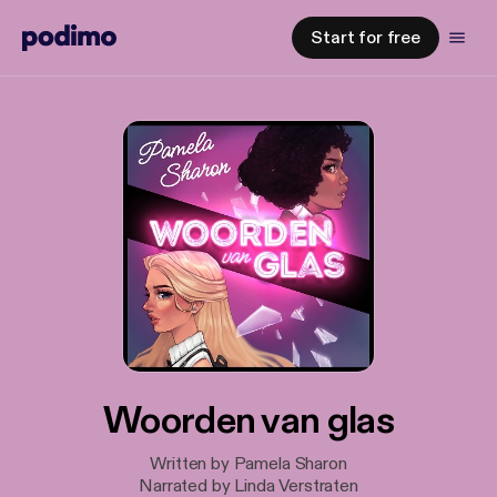
Start for free
Woorden van glas
Written by Pamela Sharon
Narrated by Linda Verstraten