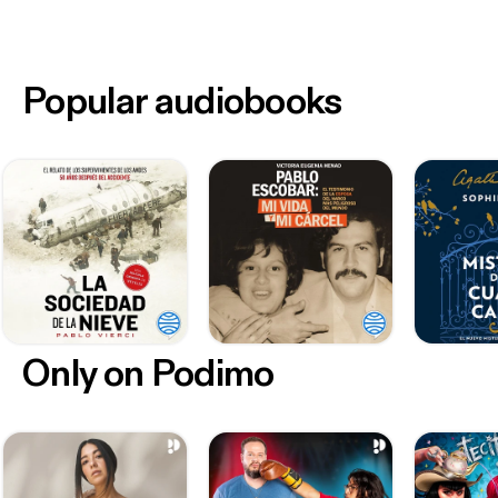
Popular audiobooks
Only on Podimo