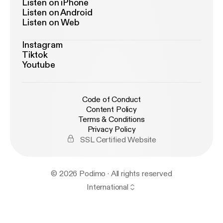
Listen on iPhone
Listen on Android
Listen on Web
Instagram
Tiktok
Youtube
Code of Conduct
Content Policy
Terms & Conditions
Privacy Policy
SSL Certified Website
© 2026 Podimo · All rights reserved
International