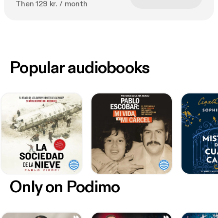
Then 129 kr. / month
Popular audiobooks
Only on Podimo