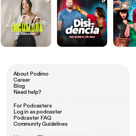
About Podimo
Career
Blog
Need help?
For Podcasters
Log in as podcaster
Podcaster FAQ
Community Guidelines