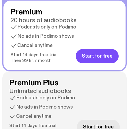
Premium
20 hours of audiobooks
Podcasts only on Podimo
No ads in Podimo shows
Cancel anytime
Start 14 days free trial
Start for free
Then 99 kr. / month
Premium Plus
Unlimited audiobooks
Podcasts only on Podimo
No ads in Podimo shows
Cancel anytime
Start 14 days free trial
Start for free