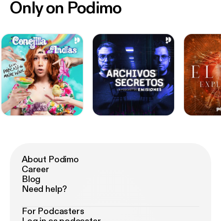
Only on Podimo
About Podimo
Career
Blog
Need help?
For Podcasters