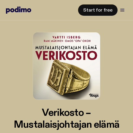
Start for free
Verikosto –
Mustalaisjohtajan elämä