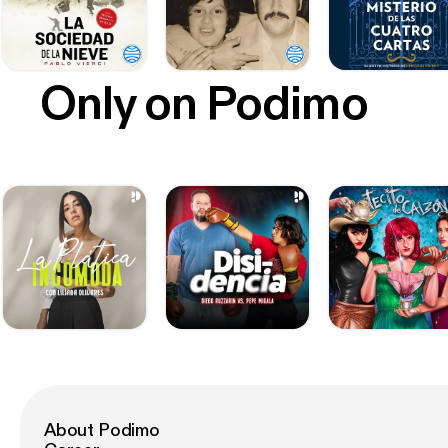
Only on Podimo
About Podimo